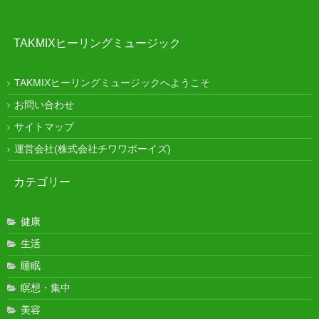
TAKMIXヒーリングミュージック
TAKMIXヒーリングミュージックへようこそ
お問い合わせ
サイトマップ
運営会社(株式会社チワワボーイズ)
カテゴリー
健康
生活
睡眠
瞑想・集中
美容