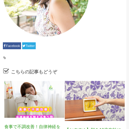
Facebook
Twitter
こちらの記事もどうぞ
食事で不調改善！自律神経を