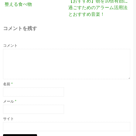
【おすすめ】朝を10倍有効に
整える食べ物
過ごすためのアラーム活用法
とおすすめ音楽！
コメントを残す
コメント
名前
*
メール
*
サイト