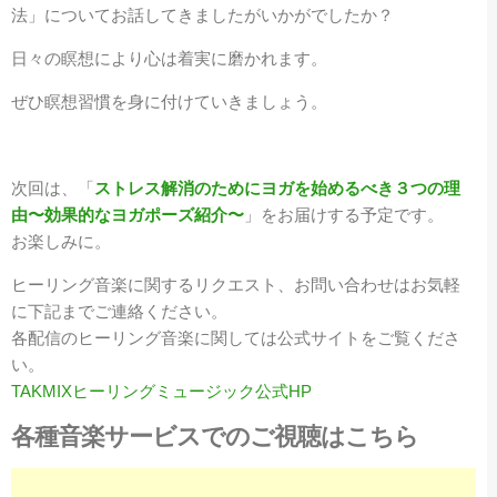
法」についてお話してきましたがいかがでしたか？
日々の瞑想により心は着実に磨かれます。
ぜひ瞑想習慣を身に付けていきましょう。
次回は、「
ストレス解消のためにヨガを始めるべき３つの理
由〜効果的なヨガポーズ紹介〜
」をお届けする予定です。
お楽しみに。
ヒーリング音楽に関するリクエスト、お問い合わせはお気軽
に下記までご連絡ください。
各配信のヒーリング音楽に関しては公式サイトをご覧くださ
い。
TAKMIXヒーリングミュージック公式HP
各種音楽サービスでのご視聴はこちら