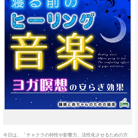
今日は、「チャクラの特性や影響力、活性化させるための方