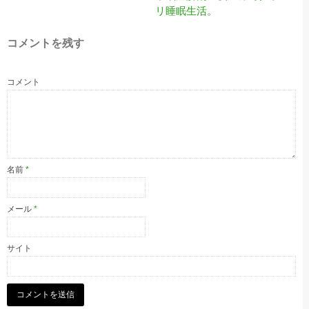
リ睡眠生活。
コメントを残す
コメント
名前
*
メール
*
サイト