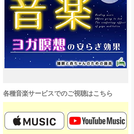
各種音楽サービスでのご視聴はこちら