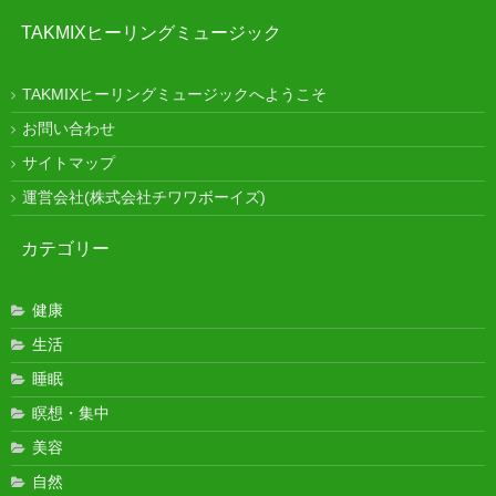
TAKMIXヒーリングミュージック
TAKMIXヒーリングミュージックへようこそ
お問い合わせ
サイトマップ
運営会社(株式会社チワワボーイズ)
カテゴリー
健康
生活
睡眠
瞑想・集中
美容
自然