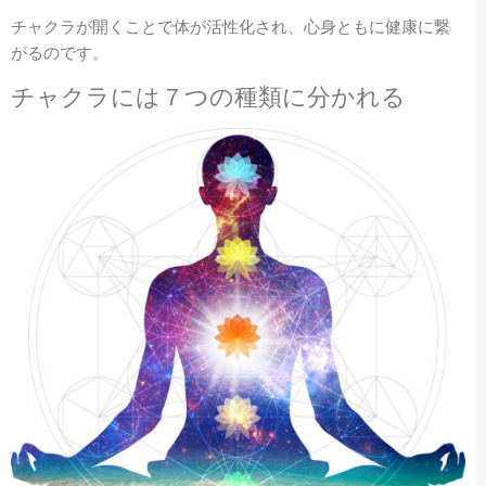
チャクラが開くことで体が活性化され、心身ともに健康に繋
がるのです。
チャクラには７つの
種類に分かれる