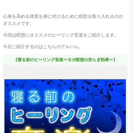
心身を高める体質を身に付けるために瞑想を取り入れるのが
オススメです。
今回は瞑想にオススメのヒーリング音楽をご紹介します。
今日ご紹介するのはこちらのアルバム。
【
寝る前のヒーリング音楽〜ヨガ瞑想の安らぎ効果〜
】