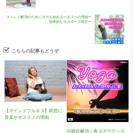
ストレス解消のためにヨガを始めるべき３つの理由〜
効果的なヨガポーズ紹介〜
こちらの記事もどうぞ
【マインドフルネス】瞑想に
音楽がオススメの理由
不眠症解消！夜ヨガでグッス