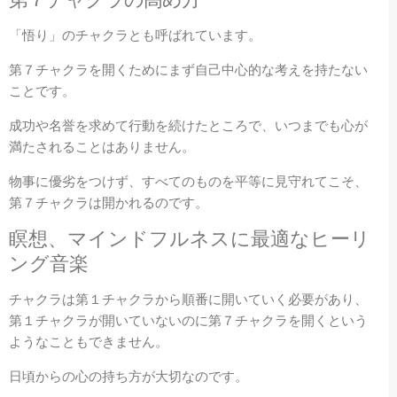
「悟り」のチャクラとも呼ばれています。
第７チャクラを開くためにまず自己中心的な考えを持たない
ことです。
成功や名誉を求めて行動を続けたところで、いつまでも心が
満たされることはありません。
物事に優劣をつけず、すべてのものを平等に見守れてこそ、
第７チャクラは開かれるのです。
瞑想、マインドフルネスに最適なヒーリ
ング音楽
チャクラは第１チャクラから順番に開いていく必要があり、
第１チャクラが開いていないのに第７チャクラを開くという
ようなこともできません。
日頃からの心の持ち方が大切なのです。