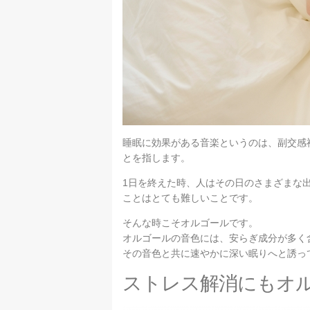
睡眠に効果がある音楽というのは、副交感
とを指します。
1日を終えた時、人はその日のさまざまな
ことはとても難しいことです。
そんな時こそオルゴールです。
オルゴールの音色には、安らぎ成分が多く
その音色と共に速やかに深い眠りへと誘っ
ストレス解消にもオ