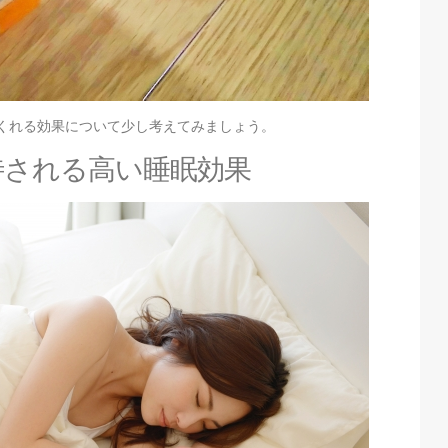
くれる効果について少し考えてみましょう。
待される高い睡眠効果