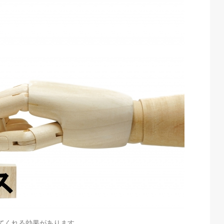
てくれる効果があります。