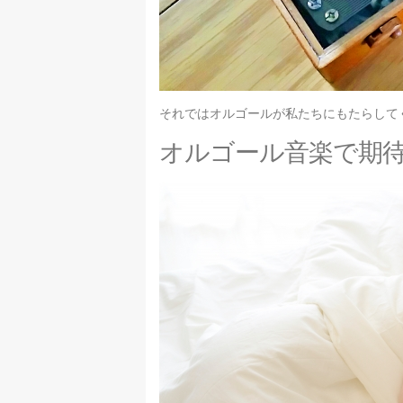
それではオルゴールが私たちにもたらして
オルゴール音楽で期