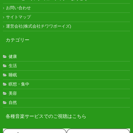
お問い合わせ
サイトマップ
運営会社(株式会社チワワボーイズ)
カテゴリー
健康
生活
睡眠
瞑想・集中
美容
自然
各種音楽サービスでのご視聴はこちら