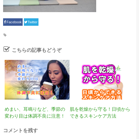
Facebook
Twitter
こちらの記事もどうぞ
めまい、耳鳴りなど、季節の
肌を乾燥から守る！日頃から
変わり目は体調不良に注意！
できるスキンケア方法
コメントを残す