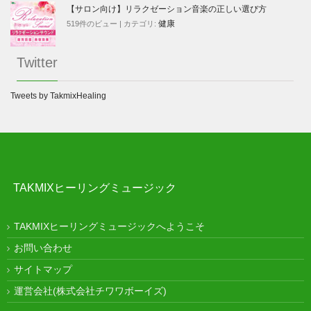
【サロン向け】リラクゼーション音楽の正しい選び方
健康
519件のビュー
|
カテゴリ:
Twitter
Tweets by TakmixHealing
TAKMIXヒーリングミュージック
TAKMIXヒーリングミュージックへようこそ
お問い合わせ
サイトマップ
運営会社(株式会社チワワボーイズ)