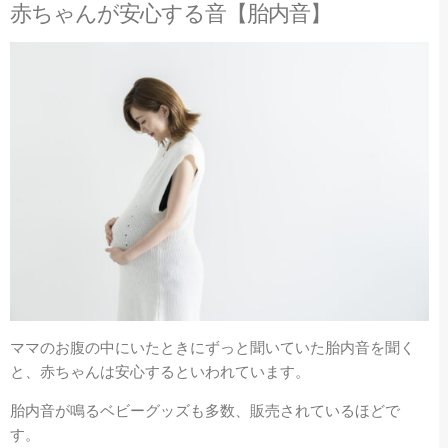
赤ちゃんが安心する音【胎内音】
ママのお腹の中にいたときにずっと聞いていた胎内音を聞く
と、赤ちゃんは安心するといわれています。
胎内音が鳴るベビーグッズも多数、販売されているほどで
す。