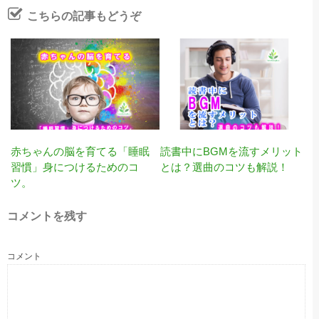
こちらの記事もどうぞ
赤ちゃんの脳を育てる「睡眠
読書中にBGMを流すメリット
習慣」身につけるためのコ
とは？選曲のコツも解説！
ツ。
コメントを残す
コメント