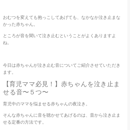
おむつを変えても抱っこしてあげても、なかなか泣き止まな
かった赤ちゃん。
ところが音を聞いて泣き止むということがよくありますよ
ね。
今日は赤ちゃんが泣き止む音についてご紹介させていただき
ます。
【育児ママ必見！】赤ちゃんを泣き止ま
せる音〜５つ〜
育児中のママを悩ませる赤ちゃんの夜泣き。
そんな赤ちゃんに音を聴かせてあげるのは、昔から泣き止ま
せる定番の方法です。