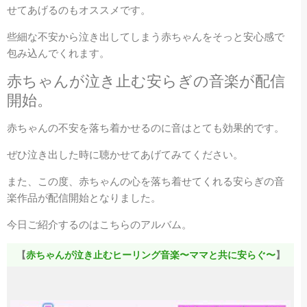
せてあげるのもオススメです。
些細な不安から泣き出してしまう赤ちゃんをそっと安心感で
包み込んでくれます。
赤ちゃんが泣き止む安らぎの音楽が配信
開始。
赤ちゃんの不安を落ち着かせるのに音はとても効果的です。
ぜひ泣き出した時に聴かせてあげてみてください。
また、この度、赤ちゃんの心を落ち着せてくれる安らぎの音
楽作品が配信開始となりました。
今日ご紹介するのはこちらのアルバム。
【
赤ちゃんが泣き止むヒーリング音楽〜ママと共に安らぐ〜
】