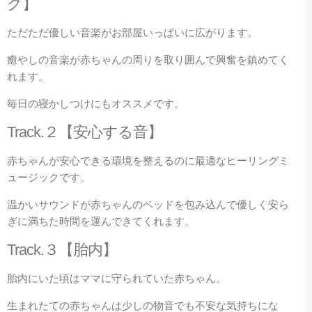
グ】
ただただ優しい音楽がお部屋いっぱいに広がります。
癒やしの音楽が赤ちゃんの周りを取り囲んで興奮を鎮めてく
れます。
毎日の寝かしつけにもオススメです。
Track.２【安心する音】
赤ちゃんが安心できる環境を整えるのに最適なヒーリングミ
ュージックです。
温かいサウンドが赤ちゃんのベッドを包み込んで優しく安ら
ぎに満ちた時間を運んできてくれます。
Track.３【胎内】
胎内にいた頃はママに守られていた赤ちゃん。
生まれたての赤ちゃんは少しの物音でも不安な気持ちにな