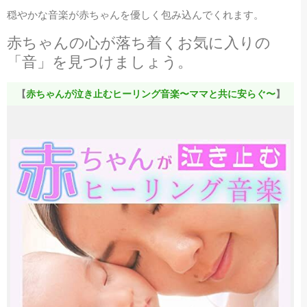
穏やかな音楽が赤ちゃんを優しく包み込んでくれます。
赤ちゃんの心が落ち着くお気に入りの
「音」を見つけましょう。
【
赤ちゃんが泣き止むヒーリング音楽〜ママと共に安らぐ〜
】