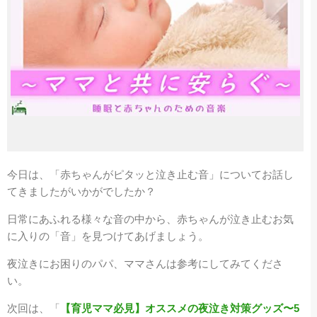
今日は、「赤ちゃんがピタッと泣き止む音」についてお話し
てきましたがいかがでしたか？
日常にあふれる様々な音の中から、赤ちゃんが泣き止むお気
に入りの「音」を見つけてあげましょう。
夜泣きにお困りのパパ、ママさんは参考にしてみてくださ
い。
次回は、「
【育児ママ必見】オススメの夜泣き対策グッズ〜5