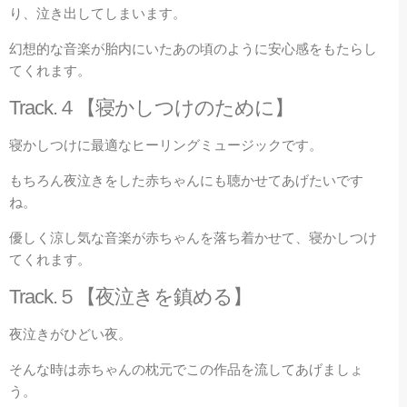
り、泣き出してしまいます。
幻想的な音楽が胎内にいたあの頃のように安心感をもたらし
てくれます。
Track.４【寝かしつけのために】
寝かしつけに最適なヒーリングミュージックです。
もちろん夜泣きをした赤ちゃんにも聴かせてあげたいです
ね。
優しく涼し気な音楽が赤ちゃんを落ち着かせて、寝かしつけ
てくれます。
Track.５【夜泣きを鎮める】
夜泣きがひどい夜。
そんな時は赤ちゃんの枕元でこの作品を流してあげましょ
う。