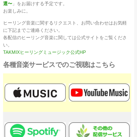
選〜
」をお届けする予定です。
お楽しみに。
ヒーリング音楽に関するリクエスト、お問い合わせはお気軽
に下記までご連絡ください。
各配信のヒーリング音楽に関しては公式サイトをご覧くださ
い。
TAKMIXヒーリングミュージック公式HP
各種音楽サービスでのご視聴はこちら