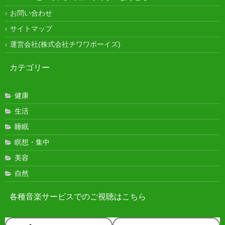
お問い合わせ
サイトマップ
運営会社(株式会社チワワボーイズ)
カテゴリー
健康
生活
睡眠
瞑想・集中
美容
自然
各種音楽サービスでのご視聴はこちら