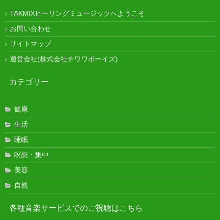
TAKMIXヒーリングミュージックへようこそ
お問い合わせ
サイトマップ
運営会社(株式会社チワワボーイズ)
カテゴリー
健康
生活
睡眠
瞑想・集中
美容
自然
各種音楽サービスでのご視聴はこちら