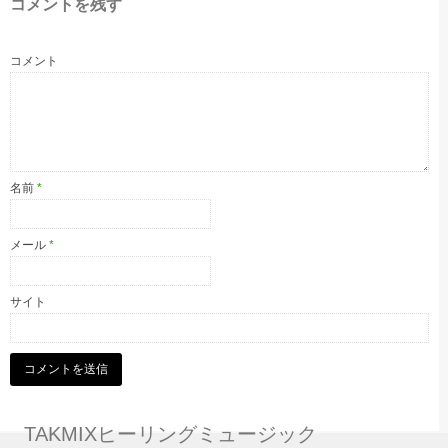
コメントを残す
コメント
名前
*
メール
*
サイト
TAKMIXヒーリングミュージック