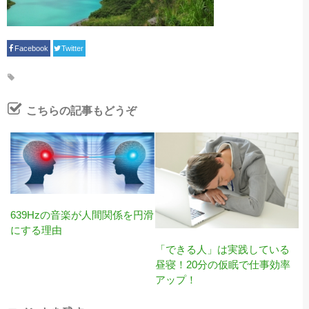
Facebook
Twitter
こちらの記事もどうぞ
639Hzの音楽が人間関係を円滑
にする理由
「できる人」は実践している
昼寝！20分の仮眠で仕事効率
アップ！