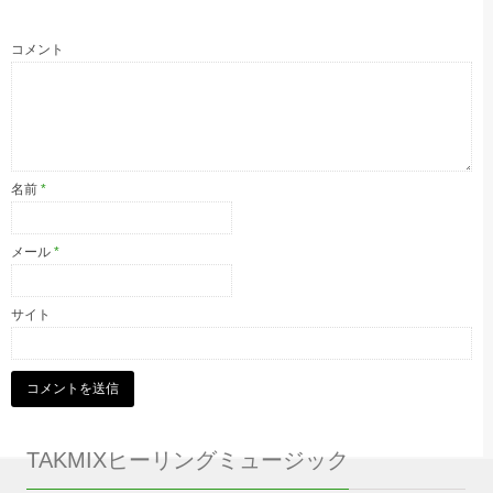
コメント
名前
*
メール
*
サイト
TAKMIXヒーリングミュージック