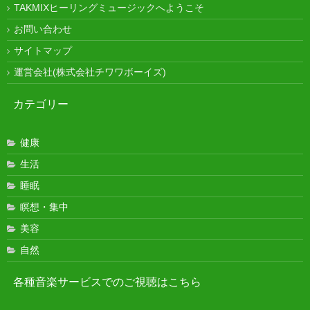
TAKMIXヒーリングミュージックへようこそ
お問い合わせ
サイトマップ
運営会社(株式会社チワワボーイズ)
カテゴリー
健康
生活
睡眠
瞑想・集中
美容
自然
各種音楽サービスでのご視聴はこちら