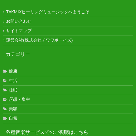
TAKMIXヒーリングミュージックへようこそ
お問い合わせ
サイトマップ
運営会社(株式会社チワワボーイズ)
カテゴリー
健康
生活
睡眠
瞑想・集中
美容
自然
各種音楽サービスでのご視聴はこちら