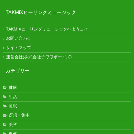
TAKMIXヒーリングミュージック
TAKMIXヒーリングミュージックへようこそ
お問い合わせ
サイトマップ
運営会社(株式会社チワワボーイズ)
カテゴリー
健康
生活
睡眠
瞑想・集中
美容
自然