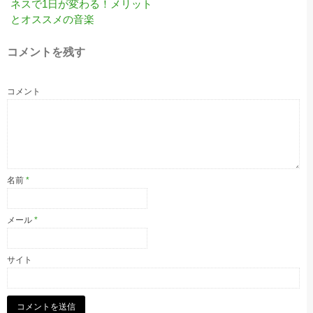
ネスで1日が変わる！メリット
とオススメの音楽
コメントを残す
コメント
名前
*
メール
*
サイト