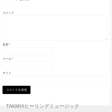
コメント
名前
*
メール
*
サイト
TAKMIXヒーリングミュージック