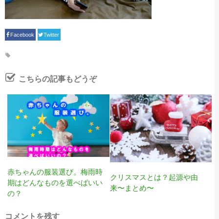
Facebook
Twitter
こちらの記事もどうぞ
赤ちゃんの服装選び。梅雨時
クリスマスとは？起源や由
期はどんなものを選べばいい
来〜まとめ〜
の？
コメントを残す