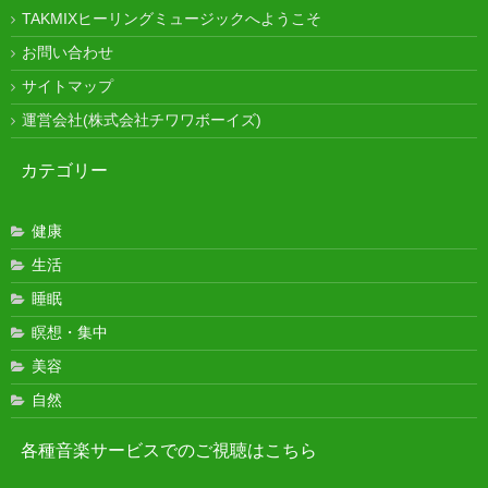
TAKMIXヒーリングミュージックへようこそ
お問い合わせ
サイトマップ
運営会社(株式会社チワワボーイズ)
カテゴリー
健康
生活
睡眠
瞑想・集中
美容
自然
各種音楽サービスでのご視聴はこちら