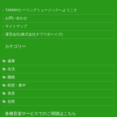
TAKMIXヒーリングミュージックへようこそ
お問い合わせ
サイトマップ
運営会社(株式会社チワワボーイズ)
カテゴリー
健康
生活
睡眠
瞑想・集中
美容
自然
各種音楽サービスでのご視聴はこちら