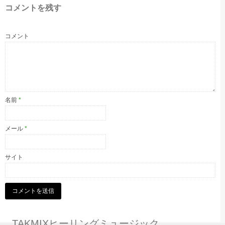
コメントを残す
コメント
名前
*
メール
*
サイト
TAKMIXヒーリングミュージック