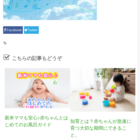
Facebook
Twitter
こちらの記事もどうぞ
新米ママも安心♪赤ちゃんとは
知育とは？赤ちゃんが急速に
じめてのお風呂ガイド
育つ大切な期間にできるこ
と。