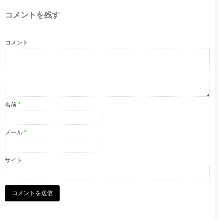
コメントを残す
コメント
名前
*
メール
*
サイト