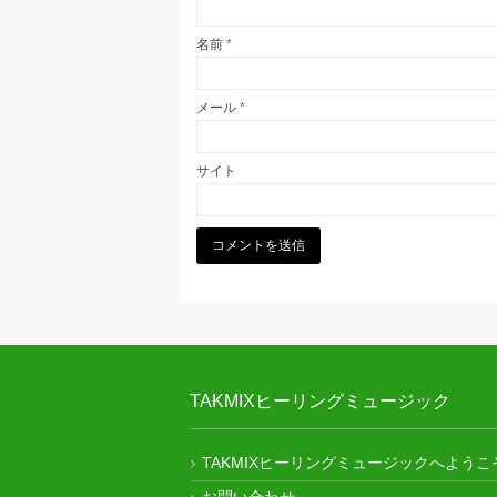
名前
*
メール
*
サイト
TAKMIXヒーリングミュージック
TAKMIXヒーリングミュージックへようこ
お問い合わせ