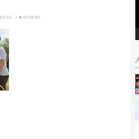
年6月3日
181VIEWS