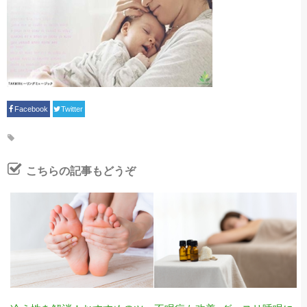
Facebook
Twitter
こちらの記事もどうぞ