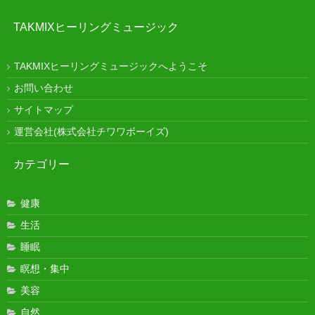
TAKMIXヒーリングミュージック
TAKMIXヒーリングミュージックへようこそ
お問い合わせ
サイトマップ
運営会社(株式会社チワワボーイズ)
カテゴリー
健康
生活
睡眠
瞑想・集中
美容
自然