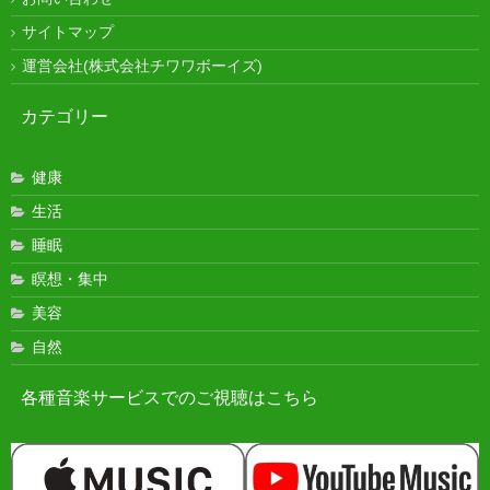
サイトマップ
運営会社(株式会社チワワボーイズ)
カテゴリー
健康
生活
睡眠
瞑想・集中
美容
自然
各種音楽サービスでのご視聴はこちら