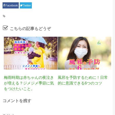
Facebook
Twitter
こちらの記事もどうぞ
梅雨時期は赤ちゃんの夜泣き
風邪を予防するために！日常
が増える？ジメジメ季節に気
的に意識できる6つのコツ
をつけたいこと。
コメントを残す