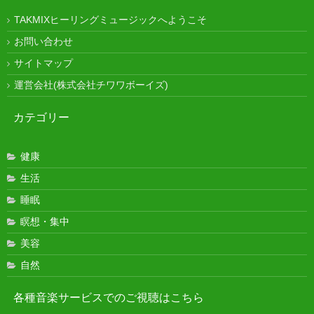
TAKMIXヒーリングミュージックへようこそ
お問い合わせ
サイトマップ
運営会社(株式会社チワワボーイズ)
カテゴリー
健康
生活
睡眠
瞑想・集中
美容
自然
各種音楽サービスでのご視聴はこちら