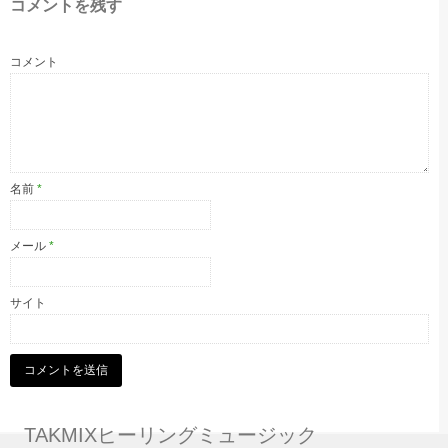
コメントを残す
コメント
名前
*
メール
*
サイト
TAKMIXヒーリングミュージック