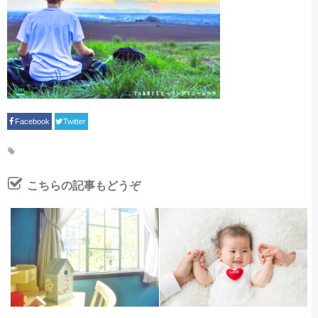
Facebook
Twitter
こちらの記事もどうぞ