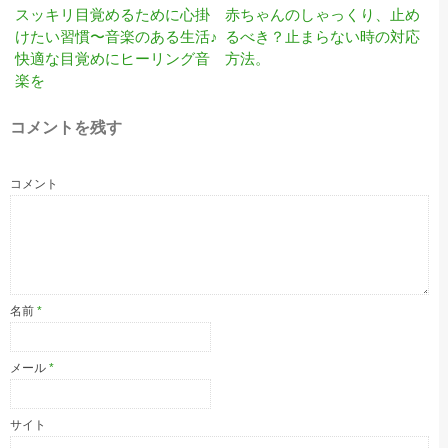
赤ちゃんのしゃっくり、止め
スッキリ目覚めるために心掛
るべき？止まらない時の対応
けたい習慣〜音楽のある生活♪
方法。
快適な目覚めにヒーリング音
楽を
コメントを残す
コメント
名前
*
メール
*
サイト