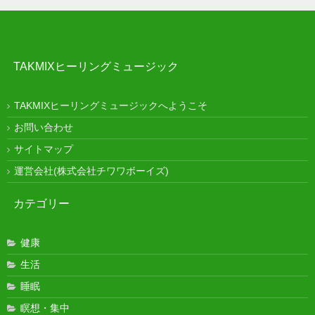
TAKMIXヒーリングミュージック
TAKMIXヒーリングミュージックへようこそ
お問い合わせ
サイトマップ
運営会社(株式会社チワワボーイズ)
カテゴリー
健康
生活
睡眠
瞑想・集中