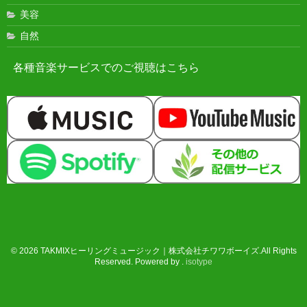
美容
自然
各種音楽サービスでのご視聴はこちら
© 2026 TAKMIXヒーリングミュージック｜株式会社チワワボーイズ.All Rights
Reserved. Powered by .
isotype