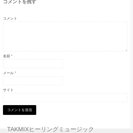
コメントを残す
コメント
名前
*
メール
*
サイト
TAKMIXヒーリングミュージック