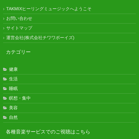
TAKMIXヒーリングミュージックへようこそ
お問い合わせ
サイトマップ
運営会社(株式会社チワワボーイズ)
カテゴリー
健康
生活
睡眠
瞑想・集中
美容
自然
各種音楽サービスでのご視聴はこちら