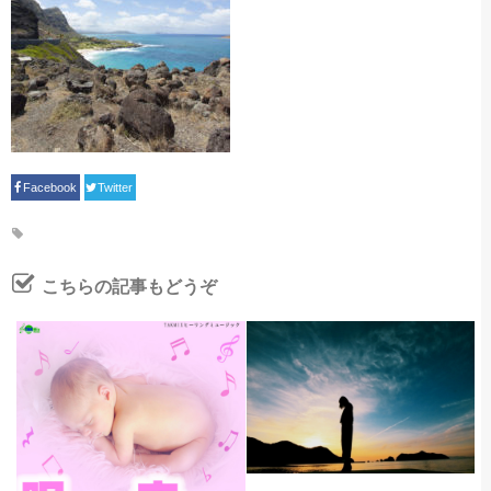
Facebook
Twitter
こちらの記事もどうぞ