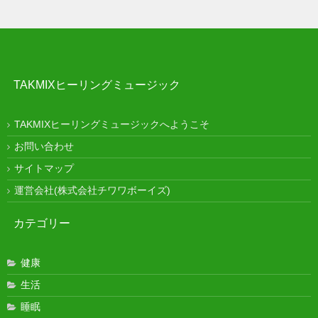
TAKMIXヒーリングミュージック
TAKMIXヒーリングミュージックへようこそ
お問い合わせ
サイトマップ
運営会社(株式会社チワワボーイズ)
カテゴリー
健康
生活
睡眠