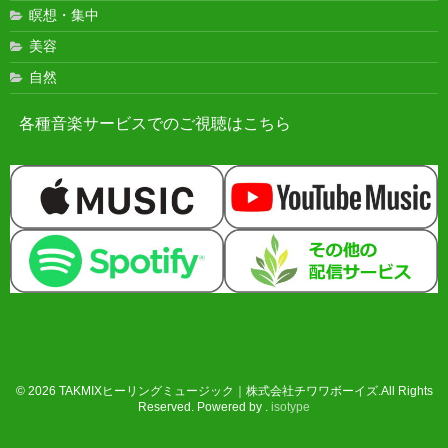
瞑想・集中
美容
自然
各種音楽サービスでのご視聴はこちら
© 2026 TAKMIXヒーリングミュージック｜株式会社チワワボーイズ.All Rights
Reserved. Powered by .
isotype