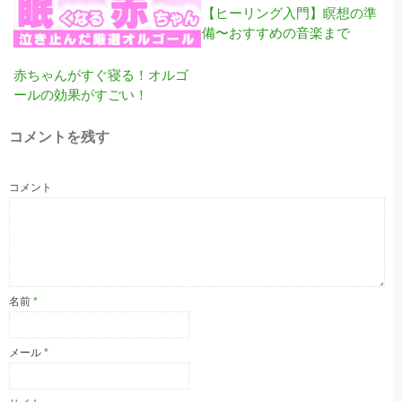
【ヒーリング入門】瞑想の準
備〜おすすめの音楽まで
赤ちゃんがすぐ寝る！オルゴ
ールの効果がすごい！
コメントを残す
コメント
名前
*
メール
*