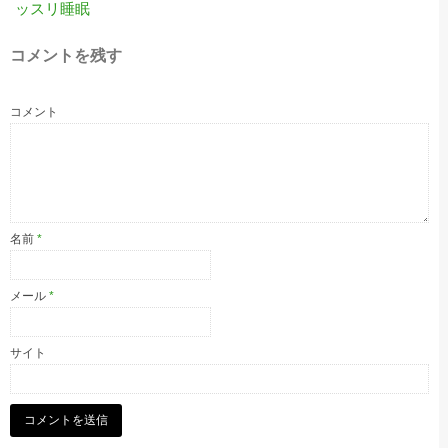
ッスリ睡眠
コメントを残す
コメント
名前
*
メール
*
サイト