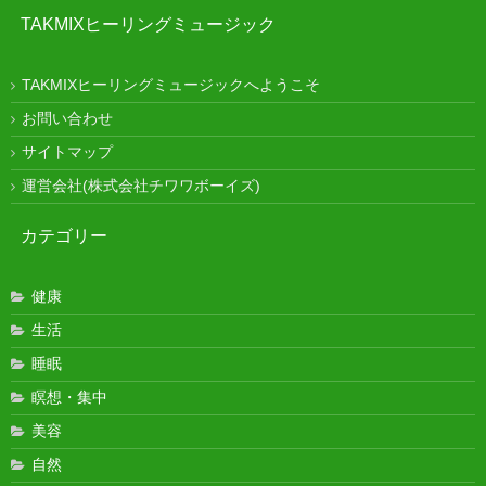
TAKMIXヒーリングミュージック
TAKMIXヒーリングミュージックへようこそ
お問い合わせ
サイトマップ
運営会社(株式会社チワワボーイズ)
カテゴリー
健康
生活
睡眠
瞑想・集中
美容
自然