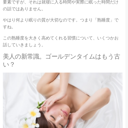
要素ですが、それは就寝に入る時間や実際に眠った時間だけ
の話ではありません。
やはり何より眠りの質が大切なのです。
つまり「熟睡度」で
すね。
この熟睡度を大きく高めてくれる習慣について、いくつかお
話していきましょう。
美人の新常識。ゴールデンタイムはもう古
い？