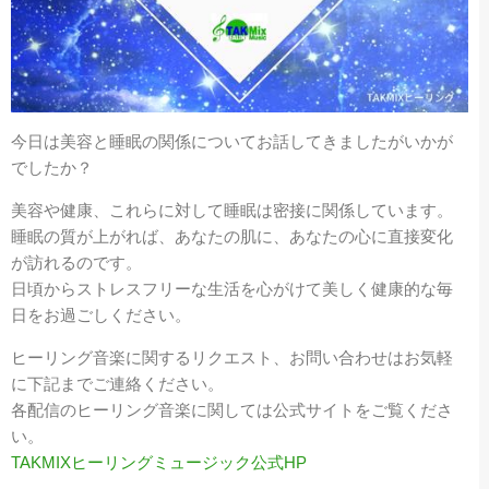
今日は美容と睡眠の関係についてお話してきましたがいかが
でしたか？
美容や健康、これらに対して睡眠は密接に関係しています。
睡眠の質が上がれば、あなたの肌に、あなたの心に直接変化
が訪れるのです。
日頃からストレスフリーな生活を心がけて美しく健康的な毎
日をお過ごしください。
ヒーリング音楽に関するリクエスト、お問い合わせはお気軽
に下記までご連絡ください。
各配信のヒーリング音楽に関しては公式サイトをご覧くださ
い。
TAKMIXヒーリングミュージック公式HP