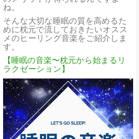
ね。
そんな大切な睡眠の質を高めるた
めに枕元で流しておきたいオスス
メのヒーリング音楽をご紹介しま
す。
【睡眠の音楽〜枕元から始まるリ
ラクゼーション】