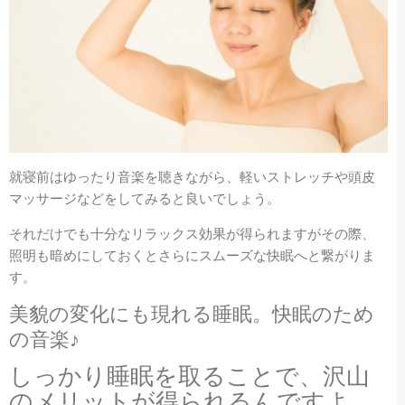
就寝前はゆったり音楽を聴きながら、軽いストレッチや頭皮
マッサージなどをしてみると良いでしょう。
それだけでも十分なリラックス効果が得られますがその際、
照明も暗めにしておくとさらにスムーズな快眠へと繋がりま
す。
美貌の変化にも現れる睡眠。快眠のため
の音楽♪
しっかり睡眠を取ることで、沢山
のメリットが得られるんですよ