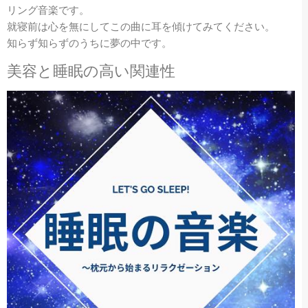
リング音楽です。
就寝前は心を無にしてこの曲に耳を傾けてみてください。
知らず知らずのうちに夢の中です。
美容と睡眠の高い関連性