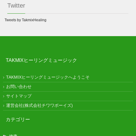
Twitter
Tweets by TakmixHealing
TAKMIXヒーリングミュージック
TAKMIXヒーリングミュージックへようこそ
お問い合わせ
サイトマップ
運営会社(株式会社チワワボーイズ)
カテゴリー