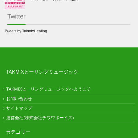
Twitter
Tweets by TakmixHealing
TAKMIXヒーリングミュージック
TAKMIXヒーリングミュージックへようこそ
お問い合わせ
サイトマップ
運営会社(株式会社チワワボーイズ)
カテゴリー