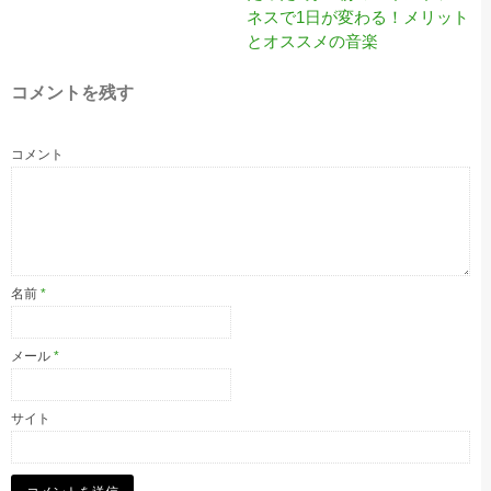
ネスで1日が変わる！メリット
とオススメの音楽
コメントを残す
コメント
名前
*
メール
*
サイト