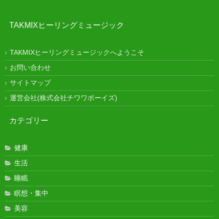
TAKMIXヒーリングミュージック
TAKMIXヒーリングミュージックへようこそ
お問い合わせ
サイトマップ
運営会社(株式会社チワワボーイズ)
カテゴリー
健康
生活
睡眠
瞑想・集中
美容