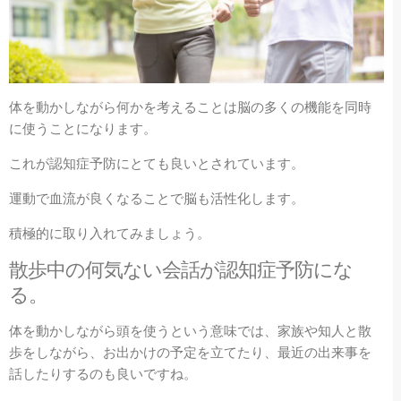
体を動かしながら何かを考えることは脳の多くの機能を同時
に使うことになります。
これが認知症予防にとても良いとされています。
運動で血流が良くなることで脳も活性化します。
積極的に取り入れてみましょう。
散歩中の何気ない会話が認知症予防にな
る。
体を動かしながら頭を使うという意味では、家族や知人と散
歩をしながら、お出かけの予定を立てたり、最近の出来事を
話したりするのも良いですね。