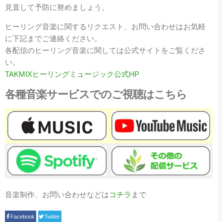
見直して予防に努めましょう。
ヒーリング音楽に関するリクエスト、お問い合わせはお気軽
に下記までご連絡ください。
各配信のヒーリング音楽に関しては公式サイトをご覧くださ
い。
TAKMIXヒーリングミュージック公式HP
各種音楽サービスでのご視聴はこちら
音楽制作、お問い合わせなどは
コチラ
まで
Facebook
Twitter