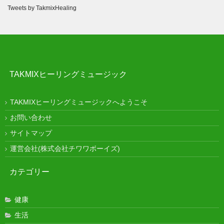
Tweets by TakmixHealing
TAKMIXヒーリングミュージック
TAKMIXヒーリングミュージックへようこそ
お問い合わせ
サイトマップ
運営会社(株式会社チワワボーイズ)
カテゴリー
健康
生活