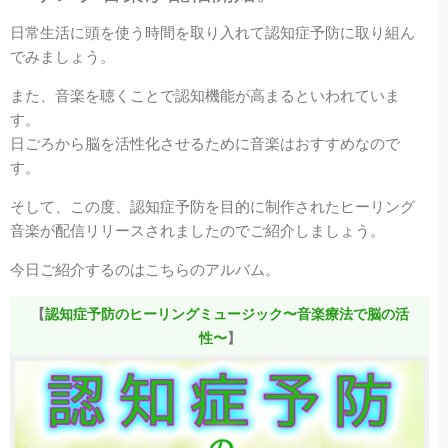
日常生活に頭を使う時間を取り入れて認知症予防に取り組ん
でみましょう。
また、音楽を聴くことで認知機能が高まるといわれていま
す。
日ごろから脳を活性化させるために音楽はおすすめなので
す。
そして、この度、認知症予防を目的に制作されたヒーリング
音楽が配信リリースされましたのでご紹介しましょう。
今日ご紹介するのはこちらのアルバム。
【
認知症予防のヒーリングミュージック〜音楽療法で脳の活
性〜
】