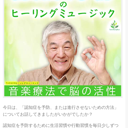
今日は、「認知症を予防、または進行させないための方法」
についてお話してきましたがいかがでしたか？
認知症を予防するために生活習慣や行動習慣を毎日少しずつ