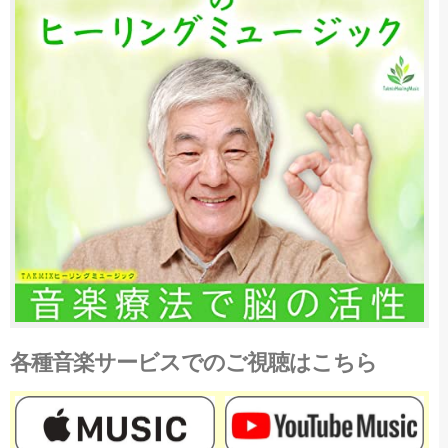
各種音楽サービスでのご視聴はこちら