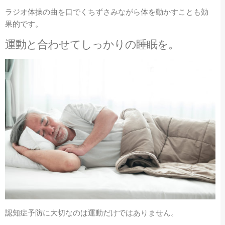
ラジオ体操の曲を口でくちずさみながら体を動かすことも効
果的です。
運動と合わせてしっかりの睡眠を。
認知症予防に大切なのは運動だけではありません。