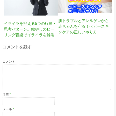
肌トラブルとアレルゲンから
イライラを抑える5つの行動・
赤ちゃんを守る！ベビースキ
思考パターン。癒やしのヒー
ンケアの正しいやり方
リング音楽でイライラを解消
コメントを残す
コメント
名前
*
メール
*