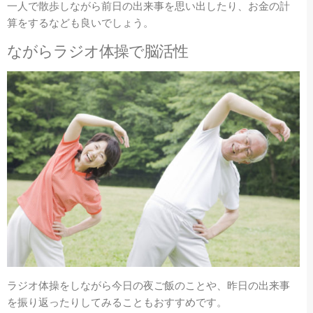
一人で散歩しながら前日の出来事を思い出したり、お金の計
算をするなども良いでしょう。
ながらラジオ体操で脳活性
ラジオ体操をしながら今日の夜ご飯のことや、昨日の出来事
を振り返ったりしてみることもおすすめです。