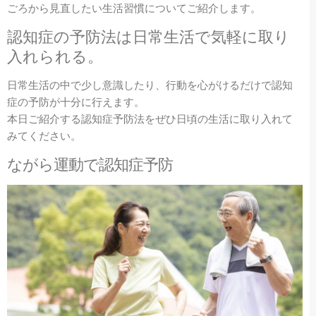
ごろから見直したい生活習慣についてご紹介します。
認知症の予防法は日常生活で気軽に取り
入れられる。
日常生活の中で少し意識したり、行動を心がけるだけで認知
症の予防が十分に行えます。
本日ご紹介する認知症予防法をぜひ日頃の生活に取り入れて
みてください。
ながら運動で認知症予防