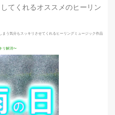
らしてくれるオススメのヒーリン
しまう気分もスッキリさせてくれるヒーリングミュージック作品
キリ解消〜