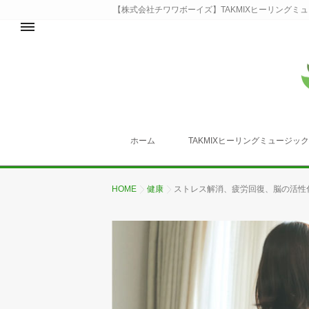
【株式会社チワワボーイズ】TAKMIXヒーリングミ
ホーム
TAKMIXヒーリングミュージッ
HOME
健康
ストレス解消、疲労回復、脳の活性