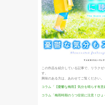
この作品を紹介している記事で、リラクゼ
す。
興味のある方は、あわせてご覧ください。
コラム「【憂鬱な梅雨】気分を晴らす有意
コラム「梅雨時期のうつ症状に注意！ひょ