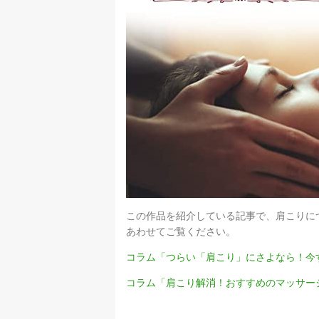
この作品を紹介している記事で、肩こりに
あわせてご覧ください。
コラム「つらい「肩こり」にさよなら！今
コラム「肩こり解消！おすすめのマッサー