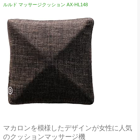
ルルド マッサージクッション AX-HL148
マカロンを模様したデザインが女性に人気
のクッションマッサージ機