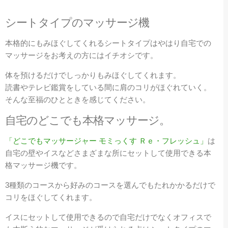
シートタイプのマッサージ機
本格的にもみほぐしてくれるシートタイプはやはり自宅での
マッサージをお考えの方にはイチオシです。
体を預けるだけでしっかりもみほぐしてくれます。
読書やテレビ鑑賞をしている間に肩のコリがほぐれていく。
そんな至福のひとときを感じてください。
自宅のどこでも本格マッサージ。
「どこでもマッサージャー モミっくす Ｒｅ・フレッシュ」
は
自宅の壁やイスなどさまざまな所にセットして使用できる本
格マッサージ機です。
3種類のコースから好みのコースを選んでもたれかかるだけで
コリをほぐしてくれます。
イスにセットして使用できるので自宅だけでなくオフィスで