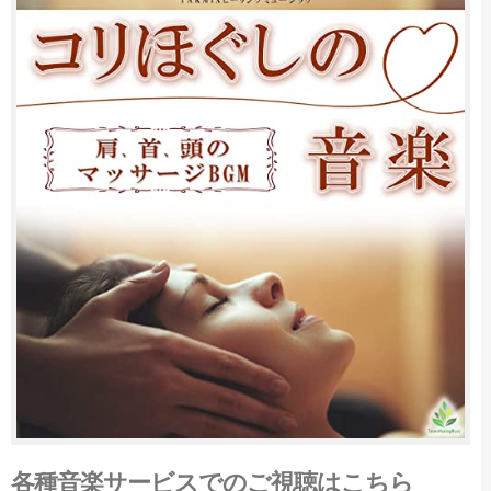
各種音楽サービスでのご視聴はこちら