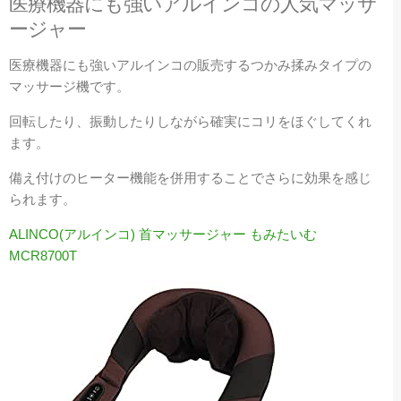
医療機器にも強いアルインコの人気マッサ
ージャー
医療機器にも強いアルインコの販売するつかみ揉みタイプの
マッサージ機です。
回転したり、振動したりしながら確実にコリをほぐしてくれ
ます。
備え付けのヒーター機能を併用することでさらに効果を感じ
られます。
ALINCO(アルインコ) 首マッサージャー もみたいむ
MCR8700T