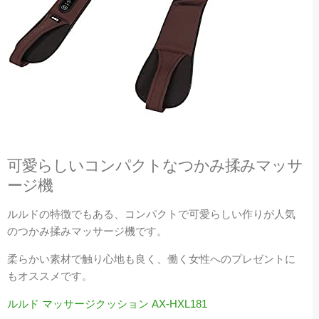
可愛らしいコンパクトなつかみ揉みマッサ
ージ機
ルルドの特徴でもある、コンパクトで可愛らしい作りが人気
のつかみ揉みマッサージ機です。
柔らかい素材で触り心地も良く、働く女性へのプレゼントに
もオススメです。
ルルド マッサージクッション AX-HXL181