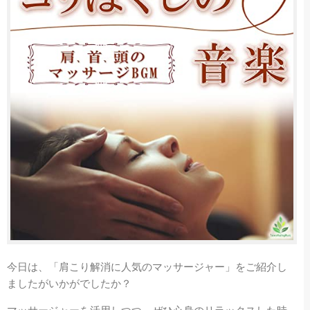
今日は、「肩こり解消に人気のマッサージャー」をご紹介し
ましたがいかがでしたか？