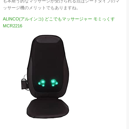
も本斯う的なマッサージが受けられる点はシートタイプのマ
ッサージ機のメリットでもありますね。
ALINCO(アルインコ) どこでもマッサージャー モミっくす
MCR2216