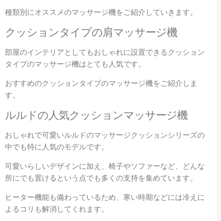
種類別にオススメのマッサージ機をご紹介していきます。
クッションタイプの肩マッサージ機
部屋のインテリアとしてもおしゃれに設置できるクッション
タイプのマッサージ機はとても人気です。
おすすめのクッションタイプのマッサージ機をご紹介しま
す。
ルルドの人気クッションマッサージ機
おしゃれで可愛いルルドのマッサージクッションシリーズの
中でも特に人気のモデルです。
可愛いらしいデザインに加え、椅子やソファーなど、どんな
所にでも置けるという点でも多くの支持を集めています。
ヒーター機能も備わっているため、寒い時期などには冷えに
よるコリも解消してくれます。