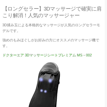
【ロングセラー】3Dマッサージで確実に肩
こり解消！人気のマッサージャー
3D揉み玉による本格的なマッサージが人気のロングセラーモ
デルです。
強めのもみほぐしがお好みの方にオススメのマッサージ機で
す。
ドクターエア 3Dマッサージシートプレミアム MS－002