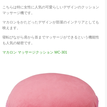
こちらは特に女性に人気の可愛らしいデザインのクッション
マッサージ機です。
マカロンをかたどったデザインが部屋のインテリアとしても
映えます。
寝転びながら肩から首までマッサージができるという機能性
も人気の秘密です。
マカロン マッサージクッション MC-301