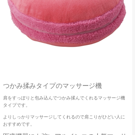
つかみ揉みタイプのマッサージ機
肩をすっぽりと包み込んでつかみ揉んでくれるマッサージ機
タイプです。
よりしっかりマッサージしてくれるので肩こりがひどい人に
おすすめです。