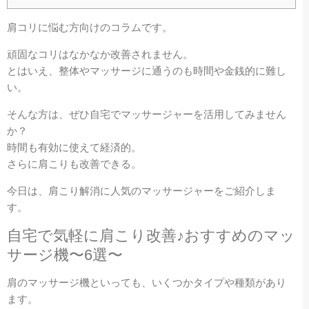
肩コリに悩む方向けのコラムです。
頑固なコリはなかなか改善されません。
とはいえ、整体やマッサージに通うのも時間や金銭的に難し
い。
そんな方は、ぜひ自宅でマッサージャーを活用してみません
か？
時間も有効に使えて経済的。
さらに肩こりも改善できる。
今日は、肩こり解消に人気のマッサージャーをご紹介しま
す。
自宅で気軽に肩こり改善♪おすすめのマッ
サージ機〜6選〜
肩のマッサージ機といっても、いくつかタイプや種類があり
ます。