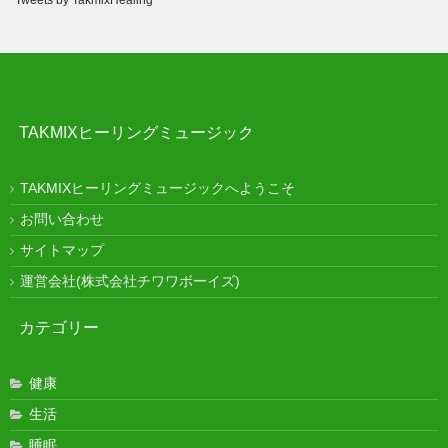
TAKMIXヒーリングミュージック
TAKMIXヒーリングミュージックへようこそ
お問い合わせ
サイトマップ
運営会社(株式会社チワワボーイズ)
カテゴリー
健康
生活
睡眠