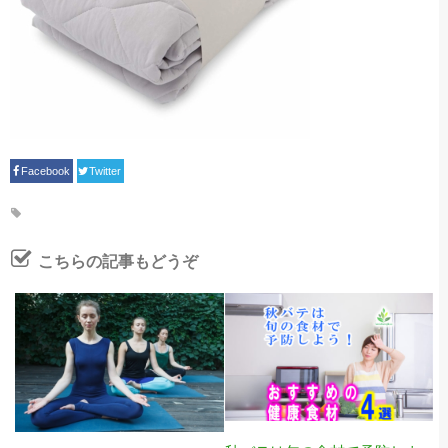
Facebook
Twitter
こちらの記事もどうぞ