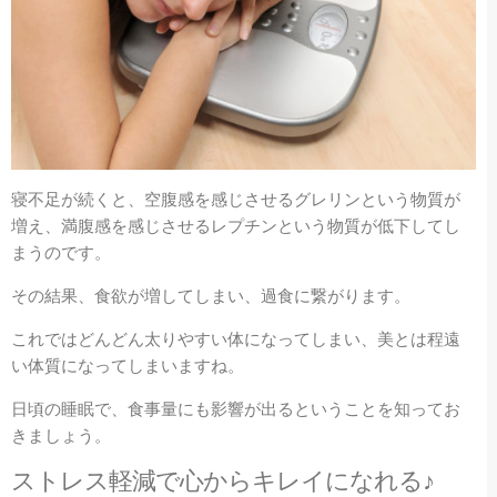
寝不足が続くと、空腹感を感じさせるグレリンという物質が
増え、満腹感を感じさせるレプチンという物質が低下してし
まうのです。
その結果、食欲が増してしまい、過食に繋がります。
これではどんどん太りやすい体になってしまい、美とは程遠
い体質になってしまいますね。
日頃の睡眠で、食事量にも影響が出るということを知ってお
きましょう。
ストレス軽減で心からキレイになれる♪