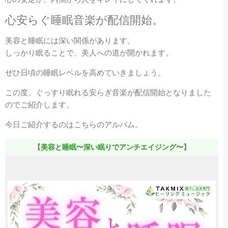
心安らぐ睡眠音楽が配信開始。
美容と睡眠には深い関係があります。
しっかり眠ることで、美人への道が開かれます。
ぜひ日頃の睡眠レベルを高めていきましょう。
この度、ぐっすり眠れる安らぎ音楽が配信開始となりました
のでご紹介します。
今日ご紹介するのはこちらのアルバム。
【
美容と睡眠〜深い眠りでアンチエイジング〜
】