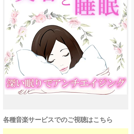
各種音楽サービスでのご視聴はこちら