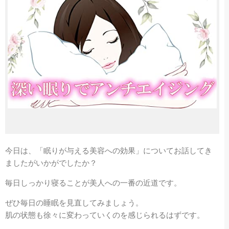
今日は、「眠りが与える美容への効果」についてお話してき
ましたがいかがでしたか？
毎日しっかり寝ることが美人への一番の近道です。
ぜひ毎日の睡眠を見直してみましょう。
肌の状態も徐々に変わっていくのを感じられるはずです。