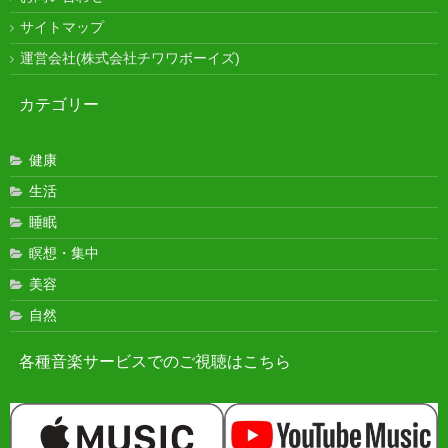
サイトマップ
運営会社(株式会社チワワボーイズ)
カテゴリー
健康
生活
睡眠
瞑想・集中
美容
自然
各種音楽サービスでのご視聴はこちら