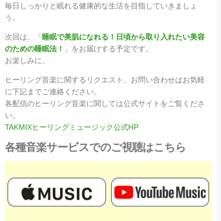
毎日しっかりと眠れる健康的な生活を目指していきましょ
う。
次回は、「
睡眠で美肌になれる！日頃から取り入れたい美容
のための睡眠法！
」をお届けする予定です。
お楽しみに。
ヒーリング音楽に関するリクエスト、お問い合わせはお気軽
に下記までご連絡ください。
各配信のヒーリング音楽に関しては公式サイトをご覧くださ
い。
TAKMIXヒーリングミュージック公式HP
各種音楽サービスでのご視聴はこちら