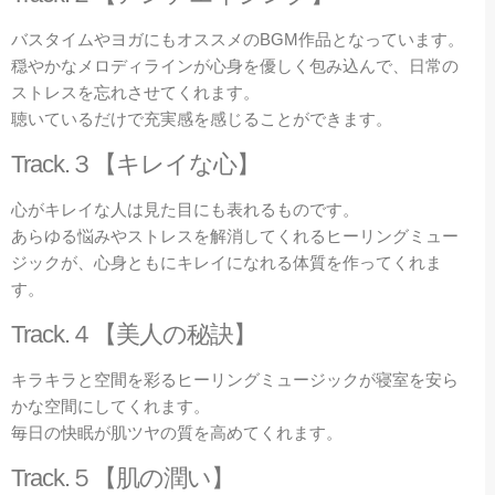
バスタイムやヨガにもオススメのBGM作品となっています。
穏やかなメロディラインが心身を優しく包み込んで、日常の
ストレスを忘れさせてくれます。
聴いているだけで充実感を感じることができます。
Track.３【キレイな心】
心がキレイな人は見た目にも表れるものです。
あらゆる悩みやストレスを解消してくれるヒーリングミュー
ジックが、心身ともにキレイになれる体質を作ってくれま
す。
Track.４【美人の秘訣】
キラキラと空間を彩るヒーリングミュージックが寝室を安ら
かな空間にしてくれます。
毎日の快眠が肌ツヤの質を高めてくれます。
Track.５【肌の潤い】