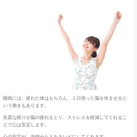
睡眠には、疲れた体はもちろん、１日使った脳を休ませると
いう働きもあります。
良質な眠りが脳の疲れをとり、ストレスを軽減してくれるこ
とで心は安定します。
心の安定が、内側から人をキレイにしてくれます。