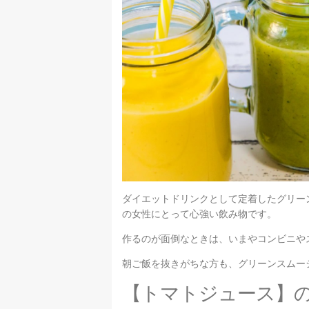
ダイエットドリンクとして定着したグリー
の女性にとって心強い飲み物です。
作るのが面倒なときは、いまやコンビニや
朝ご飯を抜きがちな方も、グリーンスムー
【トマトジュース】