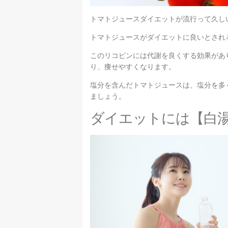
トマトジュースダイエットが流行って久し
トマトジュースがダイエットに良いとされ
このリコピンには代謝を良くする効果があ
り、痩せやすくなります。
塩分を含んだトマトジュースは、塩分を多
ましょう。
ダイエットには【白