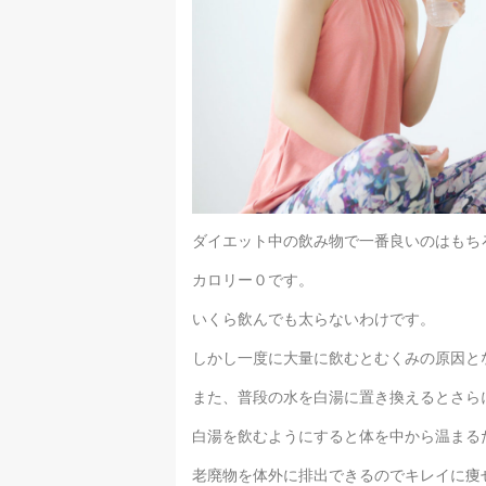
ダイエット中の飲み物で一番良いのはもち
カロリー０です。
いくら飲んでも太らないわけです。
しかし一度に大量に飲むとむくみの原因と
また、普段の水を白湯に置き換えるとさら
白湯を飲むようにすると体を中から温まる
老廃物を体外に排出できるのでキレイに痩