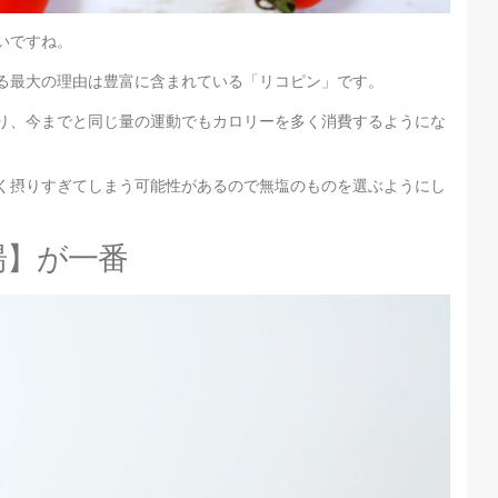
いですね。
る最大の理由は豊富に含まれている「リコピン」です。
り、今までと同じ量の運動でもカロリーを多く消費するようにな
く摂りすぎてしまう可能性があるので無塩のものを選ぶようにし
湯】が一番