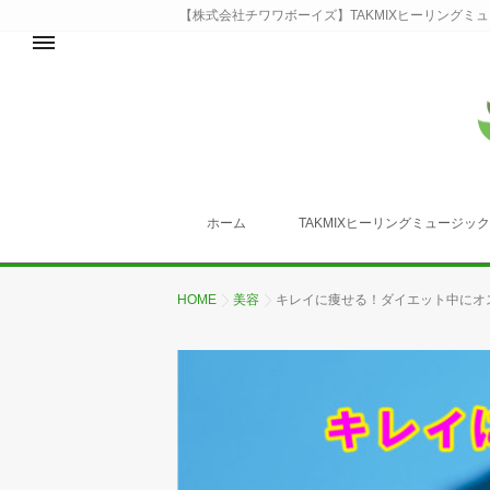
【株式会社チワワボーイズ】TAKMIXヒーリングミ
ホーム
TAKMIXヒーリングミュージッ
HOME
美容
キレイに痩せる！ダイエット中にオ