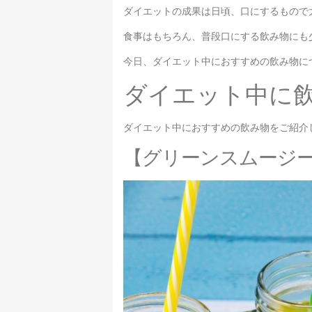
ダイエットの成果は日頃、口にするもので
食事はもちろん、普段口にする飲み物にも
今日、ダイエット中におすすめの飲み物に
ダイエット中に
ダイエット中におすすめの飲み物をご紹介
【グリーンスムージ