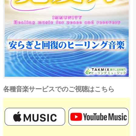
各種音楽サービスでのご視聴はこちら