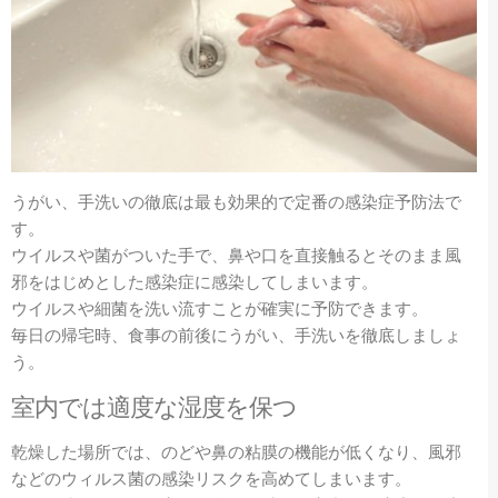
うがい、手洗いの徹底は最も効果的で定番の感染症予防法で
す。
ウイルスや菌がついた手で、鼻や口を直接触るとそのまま風
邪をはじめとした感染症に感染してしまいます。
ウイルスや細菌を洗い流すことが確実に予防できます。
毎日の帰宅時、食事の前後にうがい、手洗いを徹底しましょ
う。
室内では適度な湿度を保つ
乾燥した場所では、のどや鼻の粘膜の機能が低くなり、風邪
などのウィルス菌の感染リスクを高めてしまいます。