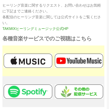
ヒーリング音楽に関するリクエスト、お問い合わせはお気軽
に下記までご連絡ください。
各配信のヒーリング音楽に関しては公式サイトをご覧くださ
い。
TAKMIXヒーリングミュージック公式HP
各種音楽サービスでのご視聴はこちら