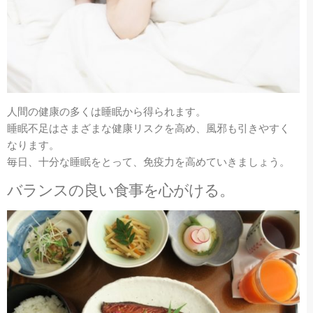
人間の健康の多くは睡眠から得られます。
睡眠不足はさまざまな健康リスクを高め、風邪も引きやすく
なります。
毎日、十分な睡眠をとって、免疫力を高めていきましょう。
バランスの良い食事を心がける。