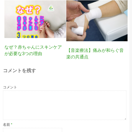
なぜ？赤ちゃんにスキンケア
【音楽療法】痛みが和らぐ音
が必要な3つの理由
楽の共通点
コメントを残す
コメント
名前
*