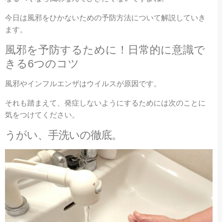
今日は風邪をひかないための予防方法について解説していき
ます。
風邪を予防するために！日常的に意識で
きる6つのコツ
風邪やインフルエンザはウイルスが原因です。
それも踏まえて、発症しないようにするためには次のことに
気をつけてください。
うがい、手洗いの徹底。