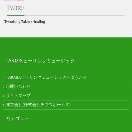
Twitter
Tweets by TakmixHealing
TAKMIXヒーリングミュージック
TAKMIXヒーリングミュージックへようこそ
お問い合わせ
サイトマップ
運営会社(株式会社チワワボーイズ)
カテゴリー