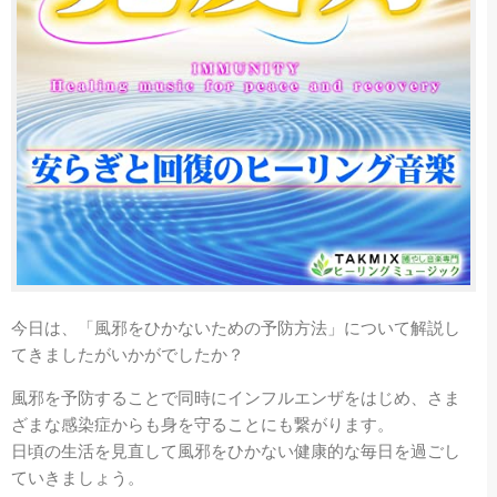
今日は、「
風邪をひかないための予防方法
」について解説し
てきましたがいかがでしたか？
風邪を予防することで同時にインフルエンザをはじめ、さま
ざまな感染症からも身を守ることにも繋がります。
日頃の生活を見直して風邪をひかない健康的な毎日を過ごし
ていきましょう。