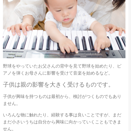
野球をやっていたお父さんの背中を見て野球を始めたり、ピ
アノを弾くお母さんに影響を受けて音楽を始めるなど。
子供は親の影響を大きく受けるものです。
子供が興味を持つものは最初から、検討がつくものでもあり
ません。
いろんな物に触れたり、経験する事は良いことですが、まだ
まだ小さいうちは自分から興味に向かっていくこともできま
せん。