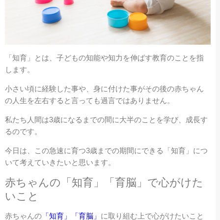
「知育」とは、子どもの知能や知力を伸ばす教育のことを指
します。
小さい頃に経験した事や、身に付けた事がその後の赤ちゃん
の人生を左右すると言っても過言ではありません。
私たち人間は3歳になるまでの間に大半のことを学び、成長す
るのです。
今日は、この急速に育つ3歳までの期間にできる「知育」につ
いて考えていきたいと思います。
赤ちゃんの「知育」「育脳」で心がけた
いこと
赤ちゃんの
「知育」「育脳」
に取り組む上で心がけたいこと