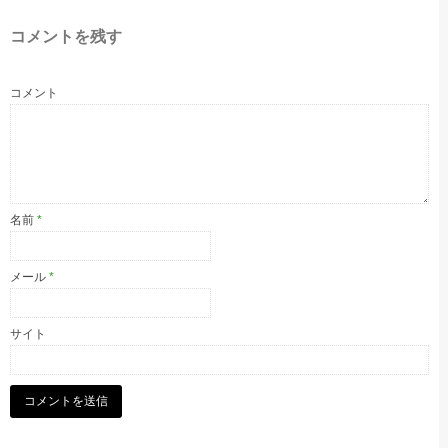
コメントを残す
コメント
名前
*
メール
*
サイト