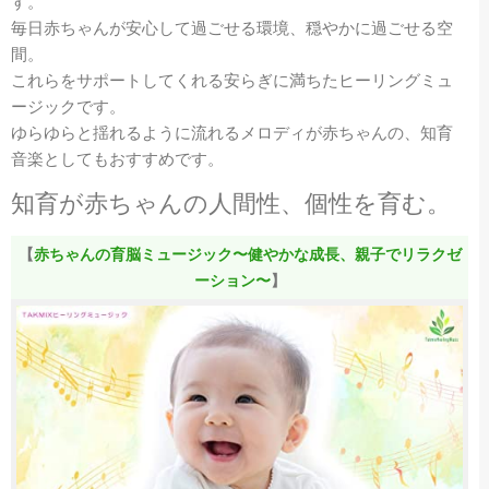
す。
毎日赤ちゃんが安心して過ごせる環境、穏やかに過ごせる空
間。
これらをサポートしてくれる安らぎに満ちたヒーリングミュ
ージックです。
ゆらゆらと揺れるように流れるメロディが赤ちゃんの、知育
音楽としてもおすすめです。
知育が赤ちゃんの人間性、個性を育む。
【
赤ちゃんの育脳ミュージック〜健やかな成長、親子でリラクゼ
ーション〜
】