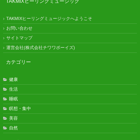
TAKMIXヒーリングミュージック
TAKMIXヒーリングミュージックへようこそ
お問い合わせ
サイトマップ
運営会社(株式会社チワワボーイズ)
カテゴリー
健康
生活
睡眠
瞑想・集中
美容
自然