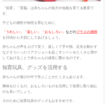
「知育」「育脳」は赤ちゃんの知力や知能を育てる教育で
す。
子どもの感性や知性を育むために、
「うれしい」「楽しい」「おもしろい」
などの
プラスの感情
を日頃から大切にしてあげましょう。
赤ちゃんが声を上げて笑う、楽しくて手や指、足先を動かす
などそういったリアクションを起こすシーンをたくさん増や
してあげることで赤ちゃんの成長に繋がるのです。
知育玩具、グッズを活用する
赤ちゃんが遊びの中で学ぶことがたくさんあります。
興味をひくもの、おもしろいものを活用して知育に取り組む
のも良いでしょう。
そのために知育玩具やグッズもおすすめです。