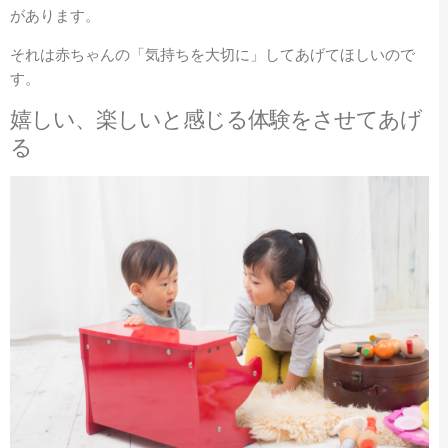
があります。
それは赤ちゃんの「気持ちを大切に」してあげてほしいので
す。
嬉しい、楽しいと感じる体験をさせてあげ
る