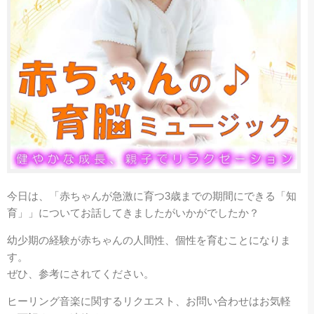
今日は、「赤ちゃんが急激
に育つ3歳までの期間にできる「知
育」
」についてお話してきましたがいかがでしたか？
幼少期の経験が赤ちゃんの人間性、個性を育むことになりま
す。
ぜひ、参考にされてください。
ヒーリング音楽に関するリクエスト、お問い合わせはお気軽