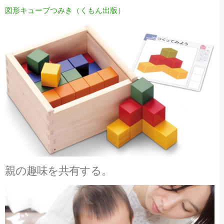
図形キューブつみき（くもん出版）
親の趣味を共有する。