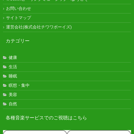
お問い合わせ
サイトマップ
運営会社(株式会社チワワボーイズ)
カテゴリー
健康
生活
睡眠
瞑想・集中
美容
自然
各種音楽サービスでのご視聴はこちら