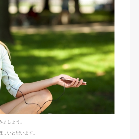
みましょう。
ほしいと思います。