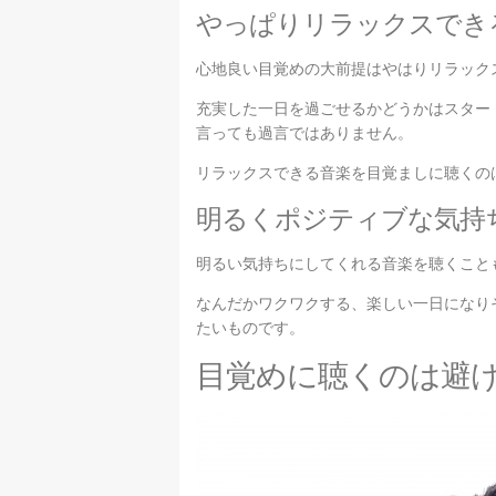
やっぱりリラックスでき
心地良い目覚めの大前提はやはりリラック
充実した一日を過ごせるかどうかはスター
言っても過言ではありません。
リラックスできる音楽を目覚ましに聴くの
明るくポジティブな気持
明るい気持ちにしてくれる音楽を聴くこと
なんだかワクワクする、楽しい一日になり
たいものです。
目覚めに聴くのは避