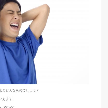
楽とどんなものでしょう？
いえます。