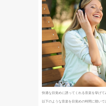
快適な目覚めに誘ってくれる音楽を挙げて
以下のような音楽を目覚めの時間に聴いて