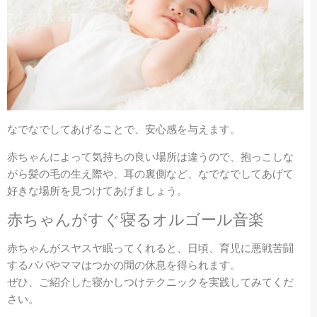
なでなでしてあげることで、安心感を与えます。
赤ちゃんによって気持ちの良い場所は違うので、抱っこしな
がら髪の毛の生え際や、耳の裏側など、なでなでしてあげて
好きな場所を見つけてあげましょう。
赤ちゃんがすぐ寝るオルゴール音楽
赤ちゃんがスヤスヤ眠ってくれると、日頃、育児に悪戦苦闘
するパパやママはつかの間の休息を得られます。
ぜひ、ご紹介した寝かしつけテクニックを実践してみてくだ
さい。