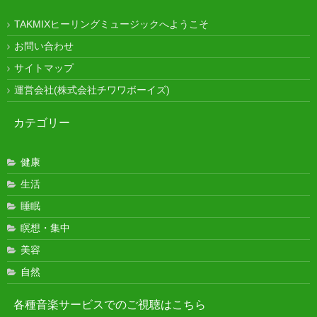
TAKMIXヒーリングミュージックへようこそ
お問い合わせ
サイトマップ
運営会社(株式会社チワワボーイズ)
カテゴリー
健康
生活
睡眠
瞑想・集中
美容
自然
各種音楽サービスでのご視聴はこちら