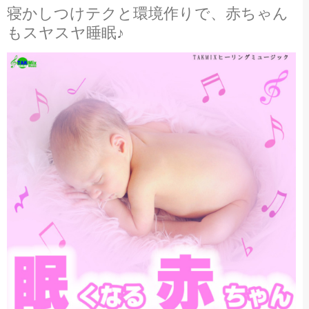
寝かしつけテクと環境作りで、赤ちゃん
もスヤスヤ睡眠♪