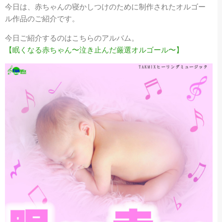
今日は、赤ちゃんの寝かしつけのために制作されたオルゴー
ル作品のご紹介です。
今日ご紹介するのはこちらのアルバム。
【眠くなる赤ちゃん〜泣き止んだ厳選オルゴール〜】