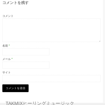
コメントを残す
コメント
名前
*
メール
*
サイト
TAKMIXヒーリングミュージック