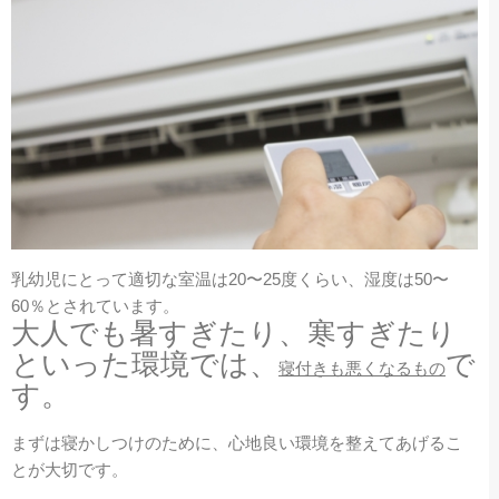
乳幼児にとって適切な室温は20〜25度くらい、湿度は50〜
60％とされています。
大人でも暑すぎたり、寒すぎたり
といった環境では、
で
寝付きも悪くなるもの
す。
まずは寝かしつけのために、心地良い環境を整えてあげるこ
とが大切です。