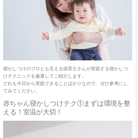
寝かしつけのプロとも言える保育士さんが実践する寝かしつ
けテクニックを厳選してご紹介します。
どれも今日から実践できることばかりなので、ぜひ参考にし
てみてください。
赤ちゃん寝かしつけテク①まずは環境を整
える！室温が大切！