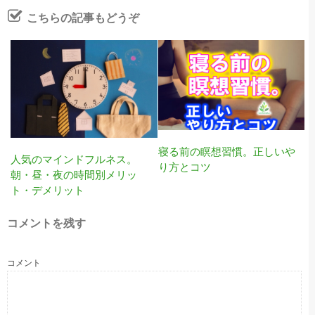
こちらの記事もどうぞ
寝る前の瞑想習慣。正しいや
人気のマインドフルネス。
り方とコツ
朝・昼・夜の時間別メリッ
ト・デメリット
コメントを残す
コメント