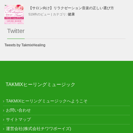
【サロン向け】リラクゼーション音楽の正しい選び方
健康
519件のビュー
|
カテゴリ:
Twitter
Tweets by TakmixHealing
TAKMIXヒーリングミュージック
TAKMIXヒーリングミュージックへようこそ
お問い合わせ
サイトマップ
運営会社(株式会社チワワボーイズ)