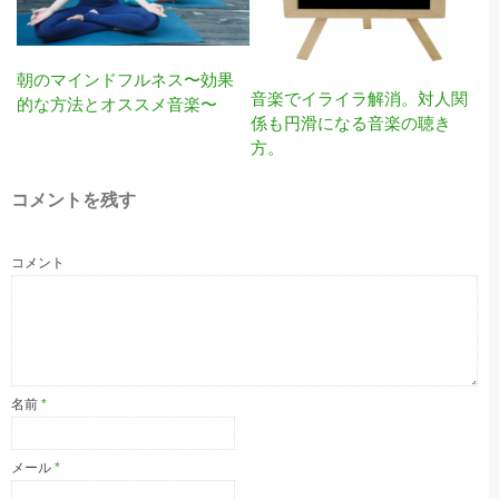
朝のマインドフルネス〜効果
音楽でイライラ解消。対人関
的な方法とオススメ音楽〜
係も円滑になる音楽の聴き
方。
コメントを残す
コメント
名前
*
メール
*