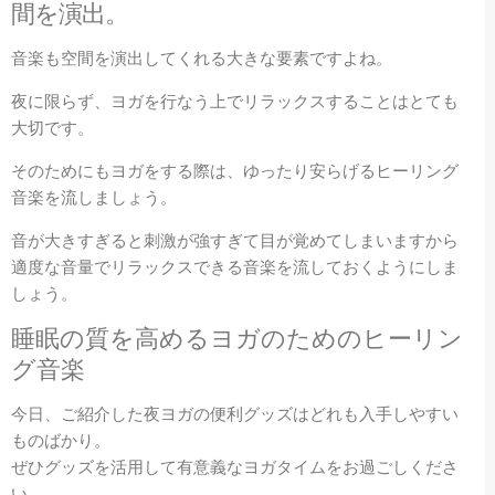
間を演出。
音楽も空間を演出してくれる大きな要素ですよね。
夜に限らず、ヨガを行なう上でリラックスすることはとても
大切です。
そのためにもヨガをする際は、ゆったり安らげるヒーリング
音楽を流しましょう。
音が大きすぎると刺激が強すぎて目が覚めてしまいますから
適度な音量でリラックスできる音楽を流しておくようにしま
しょう。
睡眠の質を高めるヨガのためのヒーリン
グ音楽
今日、ご紹介した夜ヨガの便利グッズはどれも入手しやすい
ものばかり。
ぜひグッズを活用して有意義なヨガタイムをお過ごしくださ
い。