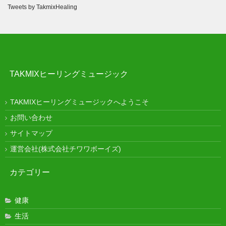
Tweets by TakmixHealing
TAKMIXヒーリングミュージック
TAKMIXヒーリングミュージックへようこそ
お問い合わせ
サイトマップ
運営会社(株式会社チワワボーイズ)
カテゴリー
健康
生活