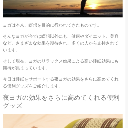
ヨガは本来、
瞑想を目的に行われてきた
ものです。
そんなヨガが今では瞑想以外にも、健康やダイエット、美容
など、さまざまな効果を期待され、多くの人から支持されて
います。
そして現在、ヨガのリラックス効果による高い睡眠効果にも
期待が集まっています。
今日は睡眠をサポートする夜ヨガの効果をさらに高めてくれ
る便利グッズをご紹介します。
夜ヨガの効果をさらに高めてくれる便利
グッズ