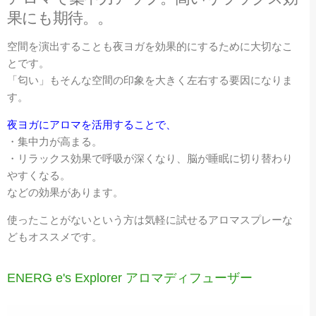
果にも期待。。
空間を演出することも夜ヨガを効果的にするために大切なこ
とです。
「匂い」もそんな空間の印象を大きく左右する要因になりま
す。
夜ヨガにアロマを活用することで、
・集中力が高まる。
・リラックス効果で呼吸が深くなり、脳が睡眠に切り替わり
やすくなる。
などの効果があります。
使ったことがないという方は気軽に試せるアロマスプレーな
どもオススメです。
ENERG e's Explorer アロマディフューザー