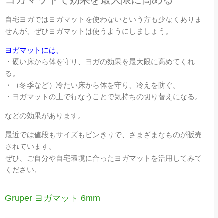
自宅ヨガではヨガマットを使わないという方も少なくありま
せんが、ぜひヨガマットは使うようにしましょう。
ヨガマットには、
・硬い床から体を守り、ヨガの効果を最大限に高めてくれ
る。
・（冬季など）冷たい床から体を守り、冷えを防ぐ。
・ヨガマットの上で行なうことで気持ちの切り替えになる。
などの効果があります。
最近では値段もサイズもピンきりで、さまざまなものが販売
されています。
ぜひ、ご自分や自宅環境に合ったヨガマットを活用してみて
ください。
Gruper ヨガマット 6mm