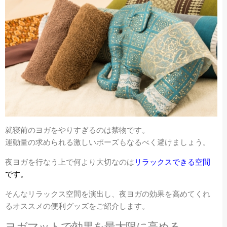
就寝前のヨガをやりすぎるのは禁物です。
運動量の求められる激しいポーズもなるべく避けましょう。
夜ヨガを行なう上で何より大切なのは
リラックスできる空間
です。
そんなリラックス空間を演出し、夜ヨガの効果を高めてくれ
るオススメの便利グッズをご紹介します。
ヨガマットで効果を最大限に高める