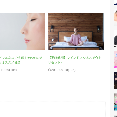
ドフルネスで快眠！その他のメ
【不眠解消】マインドフルネスで心を
とオススメ音楽
リセット♪
-10-29(Tue)
2019-09-10(Tue)