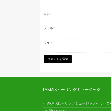
名前
*
メール
*
サイト
TAKMIXヒーリングミュージック
TAKMIXヒーリングミュージックへようこ
お問い合わせ