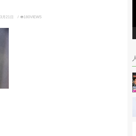
年3月21日
180VIEWS