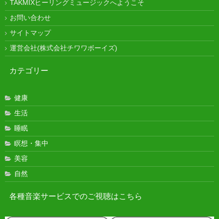
TAKMIXヒーリングミュージックへようこそ
お問い合わせ
サイトマップ
運営会社(株式会社チワワボーイズ)
カテゴリー
健康
生活
睡眠
瞑想・集中
美容
自然
各種音楽サービスでのご視聴はこちら