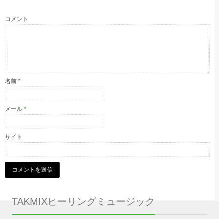
コメント
名前
*
メール
*
サイト
TAKMIXヒーリングミュージック