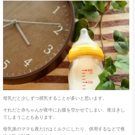
母乳だと少しずつ授乳することが多いと思います。
それだと赤ちゃんが夜中にお腹を空かせてしまい、夜泣きし
てしまうこともあります。
母乳派のママも夜だけはミルクにしたり、併用するなどで夜