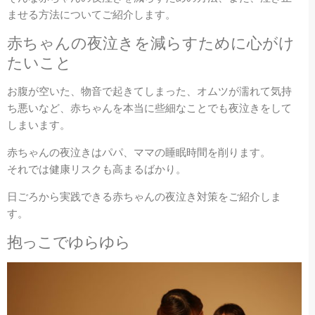
ませる方法についてご紹介します。
赤ちゃんの夜泣きを減らすために心がけ
たいこと
お腹が空いた、物音で起きてしまった、オムツが濡れて気持
ち悪いなど、赤ちゃんを本当に些細なことでも夜泣きをして
しまいます。
赤ちゃんの夜泣きはパパ、ママの睡眠時間を削ります。
それでは健康リスクも高まるばかり。
日ごろから実践できる赤ちゃんの夜泣き対策をご紹介しま
す。
抱っこでゆらゆら