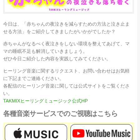
今日は、「
赤ちゃんの夜泣きを減らすための方法と泣き止ま
せる方法
」をご紹介してきましたがいかがでしたか？
赤ちゃんがなるべく夜泣きをしない環境を整えてあげて、マ
マの睡眠不足も解消していきましょう。
ぜひ今日ご紹介した内容を実践してみてください。
ヒーリング音楽に関するリクエスト、お問い合わせはお気軽
に下記までご連絡ください。
各配信のヒーリング音楽に関しては公式サイトをご覧くださ
い。
TAKMIXヒーリングミュージック公式HP
各種音楽サービスでのご視聴はこちら