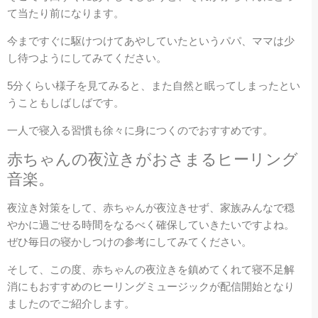
て当たり前になります。
今まですぐに駆けつけてあやしていたというパパ、ママは少
し待つようにしてみてください。
5分くらい様子を見てみると、また自然と眠ってしまったとい
うこともしばしばです。
一人で寝入る習慣も徐々に身につくのでおすすめです。
赤ちゃんの夜泣きがおさまるヒーリング
音楽。
夜泣き対策をして、赤ちゃんが夜泣きせず、家族みんなで穏
やかに過ごせる時間をなるべく確保していきたいですよね。
ぜひ毎日の寝かしつけの参考にしてみてください。
そして、この度、赤ちゃんの夜泣きを鎮めてくれて寝不足解
消にもおすすめのヒーリングミュージックが配信開始となり
ましたのでご紹介します。