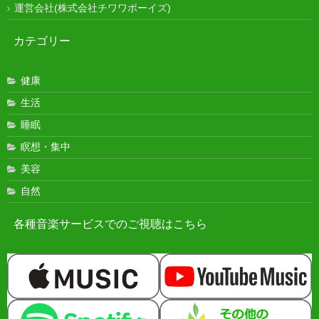
運営会社(株式会社チワワボーイズ)
カテゴリー
健康
生活
睡眠
瞑想・集中
美容
自然
各種音楽サービスでのご視聴はこちら