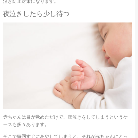
泣き防止対策になります。
夜泣きしたら少し待つ
赤ちゃんは目が覚めただけで、夜泣きをしてしまうというケ
ースも多々あります。
そこで毎回すぐにあやしてしまうと、それが赤ちゃんにとっ