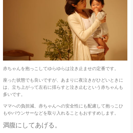
赤ちゃんを抱っこしてゆらゆらは泣き止ませの定番です。
座った状態でも良いですが、あまりに夜泣きがひどいときに
は、立ち上がって左右に揺らすと泣き止むという赤ちゃんも
多いです。
ママへの負担減、赤ちゃんへの安全性にも配慮して抱っこひ
もやバウンサーなどを取り入れることもおすすめします。
満腹にしてあげる。