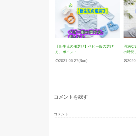
【新生児の服選び】ベビー服の選び
円満な
方、ポイント
の時間
2021-06-27(Sun)
2020
コメントを残す
コメント