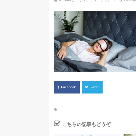
TAKMIXヒーリングミュージック
2020
Facebook
Twitter
こちらの記事もどうぞ