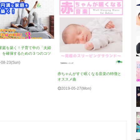
家庭を築く！子育て中の「夫婦
」を確保するための３つのコツ
-08-23(Sun)
赤ちゃんがすぐ眠くなる音楽の特徴と
オススメ曲
2019-05-27(Mon)