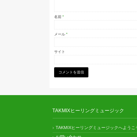
名前
*
メール
*
サイト
TAKMIXヒーリングミュージック
TAKMIXヒーリングミュージックへようこ
お問い合わせ