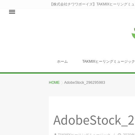
【株式会社チワワボーイズ】TAKMIXヒーリングミ
ホーム
TAKMIXヒーリングミュージッ
HOME
AdobeStock_296295983
AdobeStock_2