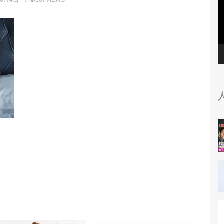
年6月4日
187VIEWS