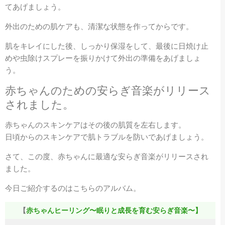
てあげましょう。
外出のための肌ケアも、清潔な状態を作ってからです。
肌をキレイにした後、しっかり保湿をして、最後に日焼け止
めや虫除けスプレーを振りかけて外出の準備をあげましょ
う。
赤ちゃんのための安らぎ音楽がリリース
されました。
赤ちゃんのスキンケアはその後の肌質を左右します。
日頃からのスキンケアで肌トラブルを防いであげましょう。
さて、この度、赤ちゃんに最適な安らぎ音楽がリリースされ
ました。
今日ご紹介するのはこちらのアルバム。
【
赤ちゃんヒーリング〜眠りと成長を育む安らぎ音楽〜】