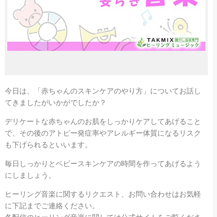
今日は、「赤ちゃんのスキンケアのやり方」についてお話し
てきましたがいかがでしたか？
デリケートな赤ちゃんのお肌をしっかりケアしてあげること
で、その後のアトピー発症率やアレルギー体質になるリスク
も下げられるといいます。
毎日しっかりとベビースキンケアの時間を作ってあげるよう
にしましょう。
ヒーリング音楽に関するリクエスト、お問い合わせはお気軽
に下記までご連絡ください。