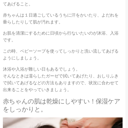
てあげること。
赤ちゃんは１日過ごしているうちに汗をかいたり、よだれを
垂らしたりして肌が汚れます。
お肌を清潔にするために日頃から行ないたいのが沐浴、入浴
です。
この時、ベビーソープを使ってしっかりと洗い流してあげる
ようにしましょう。
沐浴や入浴が難しい日もあるでしょう。
そんなときは濡らしたガーゼで拭いてあげたり、おしりふき
で拭いてあげるなどの方法もありますので、状況に合わせて
出来ることをやっていきましょう。
赤ちゃんの肌は乾燥にしやすい！保湿ケア
をしっかりと。