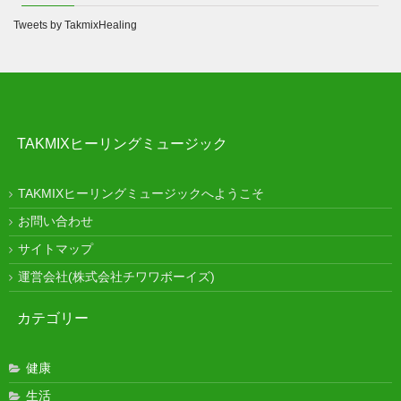
Tweets by TakmixHealing
TAKMIXヒーリングミュージック
TAKMIXヒーリングミュージックへようこそ
お問い合わせ
サイトマップ
運営会社(株式会社チワワボーイズ)
カテゴリー
健康
生活