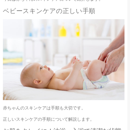
ベビースキンケアの正しい手順
赤ちゃんのスキンケアは手順も大切です。
正しいスキンケアの手順について解説します。