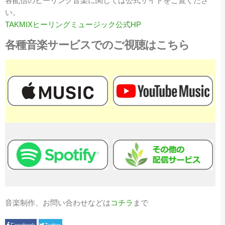
各配信のヒーリング音楽に関しては公式サイトをご覧くださ
い。
TAKMIXヒーリングミュージック公式HP
各種音楽サービスでのご視聴はこちら
音楽制作、お問い合わせなどは
コチラ
まで