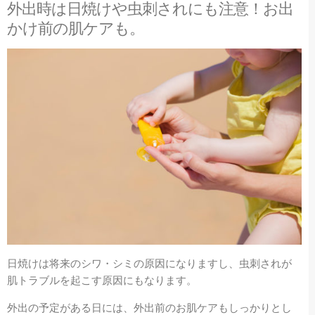
外出時は日焼けや虫刺されにも注意！お出
かけ前の肌ケアも。
日焼けは将来のシワ・シミの原因になりますし、虫刺されが
肌トラブルを起こす原因にもなります。
外出の予定がある日には、外出前のお肌ケアもしっかりとし