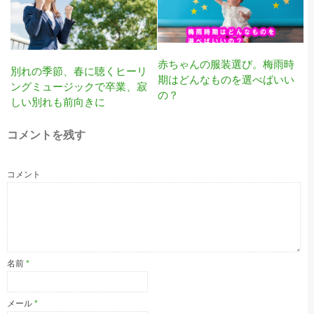
赤ちゃんの服装選び。梅雨時
別れの季節、春に聴くヒーリ
期はどんなものを選べばいい
ングミュージックで卒業、寂
の？
しい別れも前向きに
コメントを残す
コメント
名前
*
メール
*