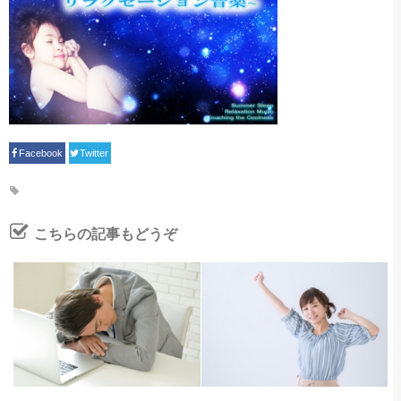
Facebook
Twitter
こちらの記事もどうぞ