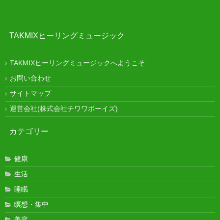
TAKMIXヒーリングミュージック
TAKMIXヒーリングミュージックへようこそ
お問い合わせ
サイトマップ
運営会社(株式会社チワワボーイズ)
カテゴリー
健康
生活
睡眠
瞑想・集中
美容