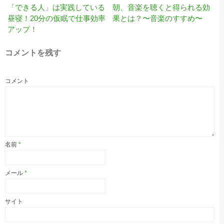
「できる人」は実践している
朝、音楽を聴くと得られる効
昼寝！20分の仮眠で仕事効率
果とは？〜音楽のすすめ〜
アップ！
コメントを残す
コメント
名前
*
メール
*
サイト