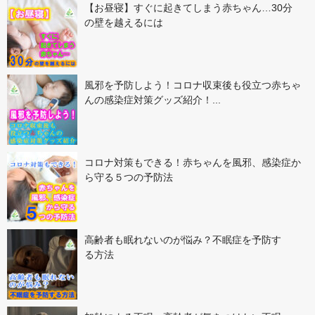
【お昼寝】すぐに起きてしまう赤ちゃん…30分
の壁を越えるには
風邪を予防しよう！コロナ収束後も役立つ赤ちゃ
んの感染症対策グッズ紹介！...
コロナ対策もできる！赤ちゃんを風邪、感染症か
ら守る５つの予防法
高齢者も眠れないのが悩み？不眠症を予防す
る方法