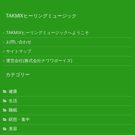
TAKMIXヒーリングミュージック
TAKMIXヒーリングミュージックへようこそ
お問い合わせ
サイトマップ
運営会社(株式会社チワワボーイズ)
カテゴリー
健康
生活
睡眠
瞑想・集中
美容