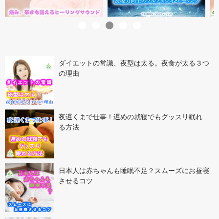
ダイエットの常識、夜型は太る。夜食が太る３つ
の理由
夜遅くまで仕事！遅めの就寝でもグッスリ眠れ
る方法
日本人は赤ちゃんも睡眠不足？スムーズにお昼寝
させるコツ